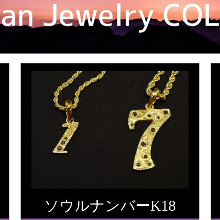
ソウルナンバーK18