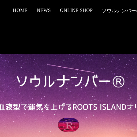
HOME
NEWS
ONLINE SHOP
ソウルナンバー