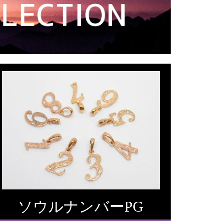
ソウルナンバーPG