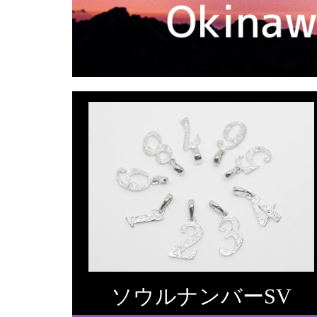
ソウルナンバーSV